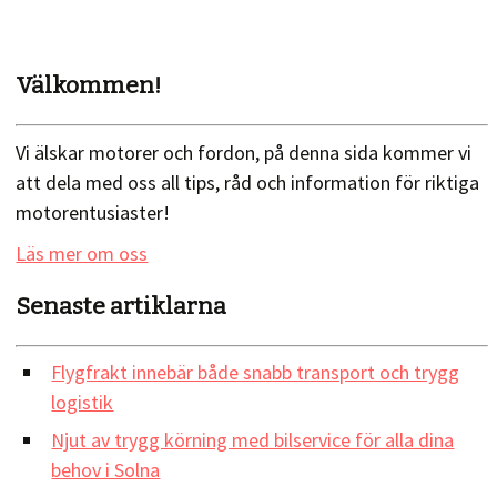
Välkommen!
Vi älskar motorer och fordon, på denna sida kommer vi
att dela med oss all tips, råd och information för riktiga
motorentusiaster!
Läs mer om oss
Senaste artiklarna
Flygfrakt innebär både snabb transport och trygg
logistik
Njut av trygg körning med bilservice för alla dina
behov i Solna