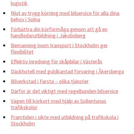
logistik
Njut av trygg körning med bilservice för alla dina
behov i Solna
Förbättra din körförmåga genom att gå en
handledarutbildning i Jakobsberg
Bemanning inom transport i Stockholm ger
flexibilitet
Effektiv inredning för skåpbilar i Västerås
Däckhotell med guldkantad förvaring i Åkersberga
Bilverkstad i Farsta – olika tjänster
Därför är det viktigt med regelbunden bilservice
Vägen till körkort med hjälp av Sollentunas
trafikskolor
Framtiden i sikte med utbildning på trafikskola i
Stockholm