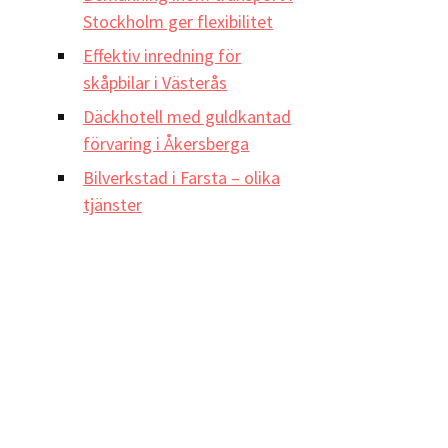
Stockholm ger flexibilitet
Effektiv inredning för
skåpbilar i Västerås
Däckhotell med guldkantad
förvaring i Åkersberga
Bilverkstad i Farsta – olika
tjänster