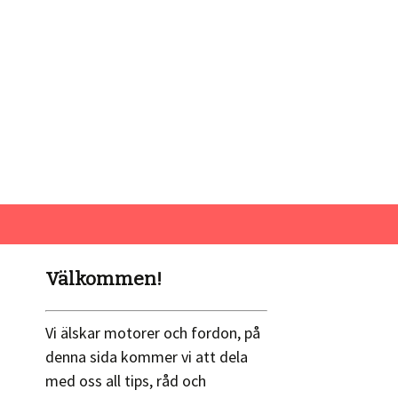
Välkommen!
Vi älskar motorer och fordon, på
denna sida kommer vi att dela
med oss all tips, råd och